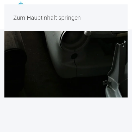
Zum Hauptinhalt springen