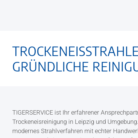
TROCKENEISSTRAHLEN
GRÜNDLICHE REINI
TIGERSERVICE ist Ihr erfahrener Ansprechpartn
Trockeneisreinigung in Leipzig und Umgebung.
modernes Strahlverfahren mit echter Handwer