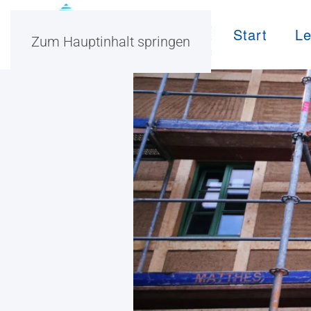
Start
Le
Zum Hauptinhalt springen