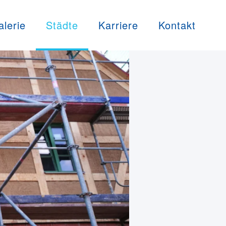
alerie
Städte
Karriere
Kontakt