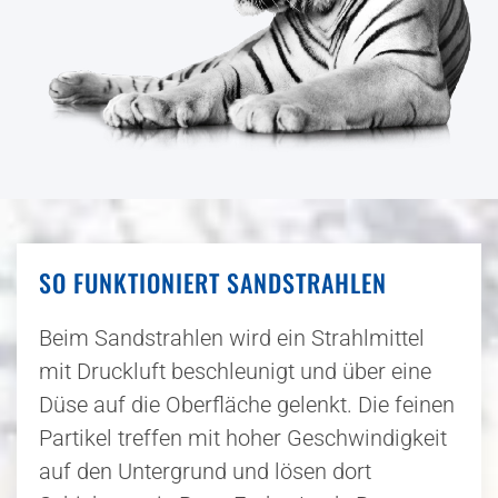
SO FUNKTIONIERT SANDSTRAHLEN
Beim Sandstrahlen wird ein Strahlmittel
mit Druckluft beschleunigt und über eine
Düse auf die Oberfläche gelenkt. Die feinen
Partikel treffen mit hoher Geschwindigkeit
auf den Untergrund und lösen dort