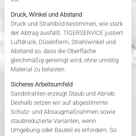
Druck, Winkel und Abstand
Druck und Strahlbild bestimmen, wie stark
der Abtrag ausfällt. TIGERSERVICE justiert
Luftdruck, Düsenform, Strahlwinkel und
Abstand so, dass die Oberfläche
gleichmäßig gereinigt wird, ohne unnötig
Material zu belasten.
Sicheres Arbeitsumfeld
Sandstrahlen erzeugt Staub und Abrieb.
Deshalb setzen wir auf abgestimmte
Schutz- und Absaugmaßnahmen sowie
staubreduzierte Varianten, wenn
Umgebung oder Bauteil es erfordern. So