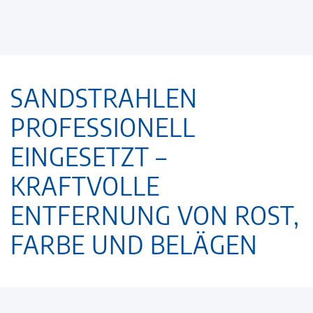
SANDSTRAHLEN
PROFESSIONELL
EINGESETZT –
KRAFTVOLLE
ENTFERNUNG VON ROST,
FARBE UND BELÄGEN