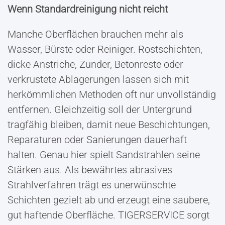
Wenn Standardreinigung nicht reicht
Manche Oberflächen brauchen mehr als
Wasser, Bürste oder Reiniger. Rostschichten,
dicke Anstriche, Zunder, Betonreste oder
verkrustete Ablagerungen lassen sich mit
herkömmlichen Methoden oft nur unvollständig
entfernen. Gleichzeitig soll der Untergrund
tragfähig bleiben, damit neue Beschichtungen,
Reparaturen oder Sanierungen dauerhaft
halten. Genau hier spielt Sandstrahlen seine
Stärken aus. Als bewährtes abrasives
Strahlverfahren trägt es unerwünschte
Schichten gezielt ab und erzeugt eine saubere,
gut haftende Oberfläche. TIGERSERVICE sorgt