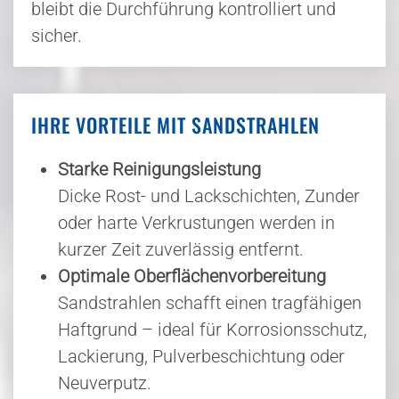
bleibt die Durchführung kontrolliert und
sicher.
IHRE VORTEILE MIT SANDSTRAHLEN
Starke Reinigungsleistung
Dicke Rost- und Lackschichten, Zunder
oder harte Verkrustungen werden in
kurzer Zeit zuverlässig entfernt.
Optimale Oberflächenvorbereitung
Sandstrahlen schafft einen tragfähigen
Haftgrund – ideal für Korrosionsschutz,
Lackierung, Pulverbeschichtung oder
Neuverputz.