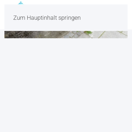
Zum Hauptinhalt springen