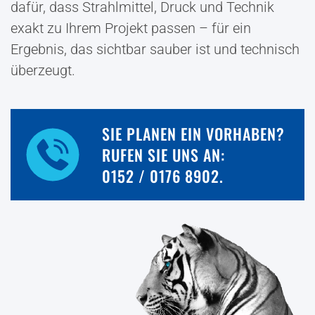
dafür, dass Strahlmittel, Druck und Technik
exakt zu Ihrem Projekt passen – für ein
Ergebnis, das sichtbar sauber ist und technisch
überzeugt.
SIE PLANEN EIN VORHABEN?
RUFEN SIE UNS AN:
0152 / 0176 8902.